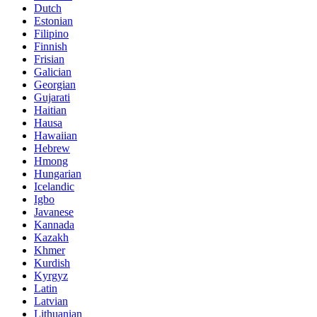
Dutch
Estonian
Filipino
Finnish
Frisian
Galician
Georgian
Gujarati
Haitian
Hausa
Hawaiian
Hebrew
Hmong
Hungarian
Icelandic
Igbo
Javanese
Kannada
Kazakh
Khmer
Kurdish
Kyrgyz
Latin
Latvian
Lithuanian