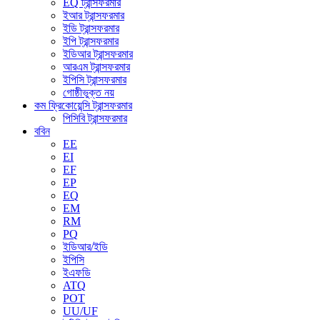
EQ ট্রান্সফরমার
ইআর ট্রান্সফরমার
ইডি ট্রান্সফরমার
ইপি ট্রান্সফরমার
ইডিআর ট্রান্সফরমার
আরএম ট্রান্সফরমার
ইপিসি ট্রান্সফরমার
গোষ্ঠীভুক্ত নয়
কম ফ্রিকোয়েন্সি ট্রান্সফরমার
পিসিবি ট্রান্সফরমার
ববিন
EE
EI
EF
EP
EQ
EM
RM
PQ
ইডিআর/ইডি
ইপিসি
ইএফডি
ATQ
POT
UU/UF