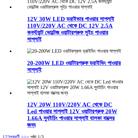
12V 30W LED ড্রাইভার পাওয়ার সাপ্লাই
110V/220V AC থেকে DC 12V 2.5A
কনস্ট্যান্ট ভোল্টেজ ওয়াটারপ্রুফ সুইচ পাওয়ার
সাপ্লাই
20-200W LED ওয়াটারপ্রুফ ড্রাইভিং পাওয়ার
সাপ্লাই
12V 20W 110V/220V AC থেকে DC
Led পাওয়ার সাপ্লাই 12V ওয়াটারপ্রুফ 20W
1.66A স্যুইচিং পাওয়ার সাপ্লাই হালকা বাক্সের
জন্য
1
2
3
পরবর্তী >
>>
পৃষ্ঠা 1/3