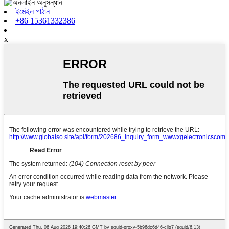
ইমেইল পাঠান
+86 15361332386
x