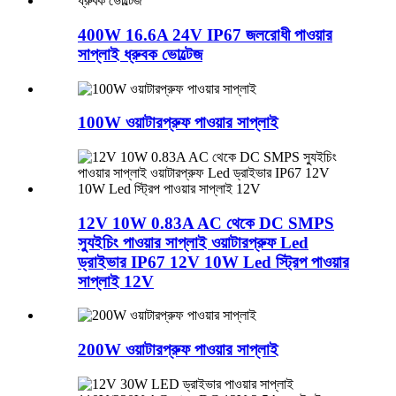
400W 16.6A 24V IP67 জলরোধী পাওয়ার
সাপ্লাই ধ্রুবক ভোল্টেজ
100W ওয়াটারপ্রুফ পাওয়ার সাপ্লাই
12V 10W 0.83A AC থেকে DC SMPS
স্যুইচিং পাওয়ার সাপ্লাই ওয়াটারপ্রুফ Led
ড্রাইভার IP67 12V 10W Led স্ট্রিপ পাওয়ার
সাপ্লাই 12V
200W ওয়াটারপ্রুফ পাওয়ার সাপ্লাই