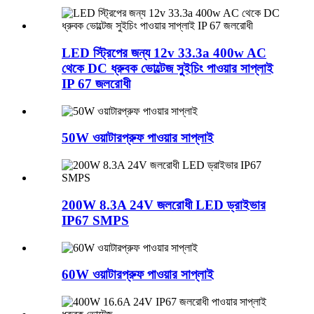
LED স্ট্রিপের জন্য 12v 33.3a 400w AC
থেকে DC ধ্রুবক ভোল্টেজ সুইচিং পাওয়ার সাপ্লাই
IP 67 জলরোধী
50W ওয়াটারপ্রুফ পাওয়ার সাপ্লাই
200W 8.3A 24V জলরোধী LED ড্রাইভার
IP67 SMPS
60W ওয়াটারপ্রুফ পাওয়ার সাপ্লাই