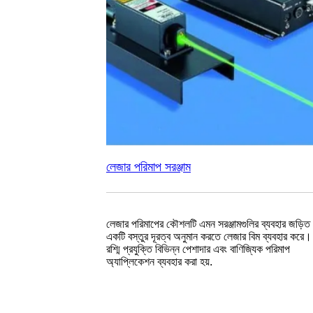
লেজার পরিমাপ সরঞ্জাম
লেজার পরিমাপের কৌশলটি এমন সরঞ্জামগুলির ব্যবহার জড়িত 
একটি বস্তুর দূরত্ব অনুমান করতে লেজার বিম ব্যবহার করে
রশ্মি প্রযুক্তি বিভিন্ন পেশাদার এবং বাণিজ্যিক পরিমাপ
অ্যাপ্লিকেশন ব্যবহার করা হয়.