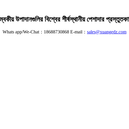
ম্বকীয় উপাদানগুলির বিশ্বের শীর্ষস্থানীয় পেশাদার প্রস্তুতক
Whats app/We-Chat：18688730868 E-mail：
sales@xuangedz.com