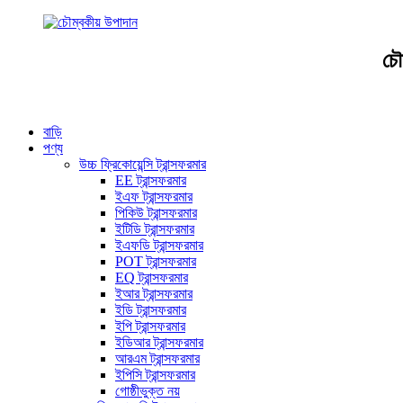
চৌ
বাড়ি
পণ্য
উচ্চ ফ্রিকোয়েন্সি ট্রান্সফরমার
EE ট্রান্সফরমার
ইএফ ট্রান্সফরমার
পিকিউ ট্রান্সফরমার
ইটিডি ট্রান্সফরমার
ইএফডি ট্রান্সফরমার
POT ট্রান্সফরমার
EQ ট্রান্সফরমার
ইআর ট্রান্সফরমার
ইডি ট্রান্সফরমার
ইপি ট্রান্সফরমার
ইডিআর ট্রান্সফরমার
আরএম ট্রান্সফরমার
ইপিসি ট্রান্সফরমার
গোষ্ঠীভুক্ত নয়