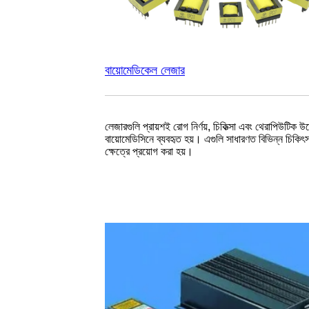
বায়োমেডিকেল লেজার
লেজারগুলি প্রায়শই রোগ নির্ণয়, চিকিত্সা এবং থেরাপিউটিক উদ্
বায়োমেডিসিনে ব্যবহৃত হয়। এগুলি সাধারণত বিভিন্ন চিকিৎস
ক্ষেত্রে প্রয়োগ করা হয়।