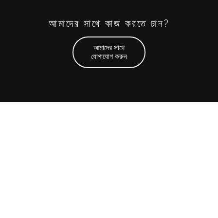
আমাদের সাথে কাজ করতে চান?
আমাদের সাথে
যোগাযোগ করুন