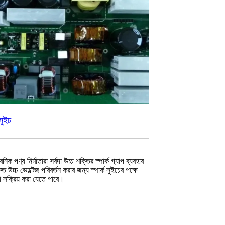
 সুইচ
নিক পণ্য নির্মাতারা সর্বদা উচ্চ শক্তির স্পার্ক গ্যাপ ব্যবহার
ুত উচ্চ ভোল্টেজ পরিবর্তন করার জন্য স্পার্ক সুইচের পক্ষে
া সক্রিয় করা যেতে পারে।