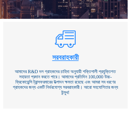
সরবরাহকারী
আমাদের R&D দল গ্রাহকদের চাহিদা অনুযায়ী শক্তিশালী প্রযুক্তিগত
সহায়তা প্রদান করতে পারে। আমাদের প্রতিদিন 100,000 উচ্চ-
ফ্রিকোয়েন্সি ট্রান্সফরমারের উত্পাদন ক্ষমতা রয়েছে এবং আমরা সব ধরণের
গ্রাহকদের জন্য একটি নির্ভরযোগ্য সরবরাহকারী। আরো সহযোগিতার জন্য
উন্মুখ!