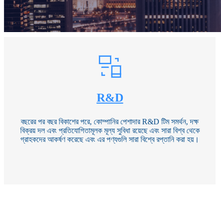
R&D
বছরের পর বছর বিকাশের পরে, কোম্পানির পেশাদার R&D টিম সমর্থন, দক্ষ
বিক্রয় দল এবং প্রতিযোগিতামূলক মূল্য সুবিধা রয়েছে এবং সারা বিশ্ব থেকে
গ্রাহকদের আকর্ষণ করেছে এবং এর পণ্যগুলি সারা বিশ্বে রপ্তানি করা হয়।