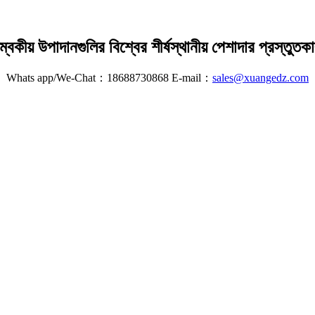
ম্বকীয় উপাদানগুলির বিশ্বের শীর্ষস্থানীয় পেশাদার প্রস্তুতক
Whats app/We-Chat：18688730868 E-mail：
sales@xuangedz.com