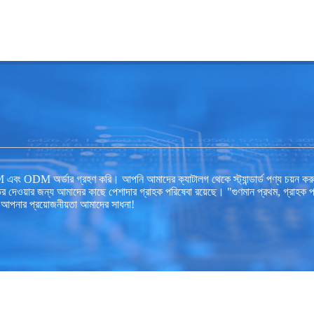
ODM অর্ডার গ্রহণ করি। আপনি আমাদের ক্যাটালগ থেকে স্ট্যান্ডার্ড পণ্য চয়ন করুন ব
্তর দেওয়ার জন্য আমাদের কাছে পেশাদার গ্রাহক পরিষেবা রয়েছে। "গুণমান প্রথম, গ্রাহক
 আপনার প্রয়োজনীয়তা আমাদের সাধনা!