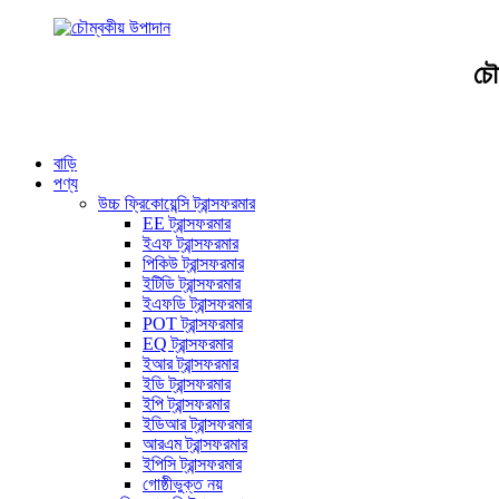
চৌ
বাড়ি
পণ্য
উচ্চ ফ্রিকোয়েন্সি ট্রান্সফরমার
EE ট্রান্সফরমার
ইএফ ট্রান্সফরমার
পিকিউ ট্রান্সফরমার
ইটিডি ট্রান্সফরমার
ইএফডি ট্রান্সফরমার
POT ট্রান্সফরমার
EQ ট্রান্সফরমার
ইআর ট্রান্সফরমার
ইডি ট্রান্সফরমার
ইপি ট্রান্সফরমার
ইডিআর ট্রান্সফরমার
আরএম ট্রান্সফরমার
ইপিসি ট্রান্সফরমার
গোষ্ঠীভুক্ত নয়