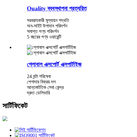
Ouality ব্যবস্থাপনা প্রত্যয়িত
সরবরাহকারী মূল্যায়ন পদ্ধতি
অন-সাইট উপাদান পরিদর্শন
সমাপ্ত পণ্য পরিদর্শন
5 বছরের পণ্য ওয়ারেন্টি
গ্লোবাল এক্সপোর্ট এক্সপার্টাইজ
24 ঘন্টা পরিষেবা
পেশাদার বিক্রয় দল
আন্তর্জাতিক সেবা কেন্দ্র
দ্রুত ডেলিভারি
সার্টিফিকেট