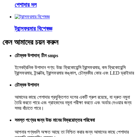
পেশাদার দল
ট্রান্সফরমার বিশেষজ্ঞ
কেন আমাদের চয়ন করুন
চৌম্বক উপাদান| চীন smps
ইলেকট্রনিক উপাদান পণ্য: উচ্চ ফ্রিকোয়েন্সি ট্রান্সফরমার, কম ফ্রিকোয়েন্সি
ট্রান্সফরমার, ইন্ডাক্টর, ট্রান্সফরমার কঙ্কাল, চৌম্বকীয় কোর এবং LED ড্রাইভার
চৌম্বক উপাদান
আমাদের কাছে পেশাদার প্রযুক্তিগত দলের একটি গ্রুপ রয়েছে, যা দ্রুত নমুনা
তৈরি করতে পারে এবং গ্রাহকদের নমুনা পরীক্ষা করতে এবং অর্ডার দেওয়ার জন্য
সময় বাঁচাতে পারে।
সমস্ত পণ্যের জন্য উচ্চ মানের বিক্রয়োত্তর পরিষেবা
আপনার পণ্যগুলি অক্ষত আছে তা নিশ্চিত করার জন্য আমাদের কাছে পেশাদার