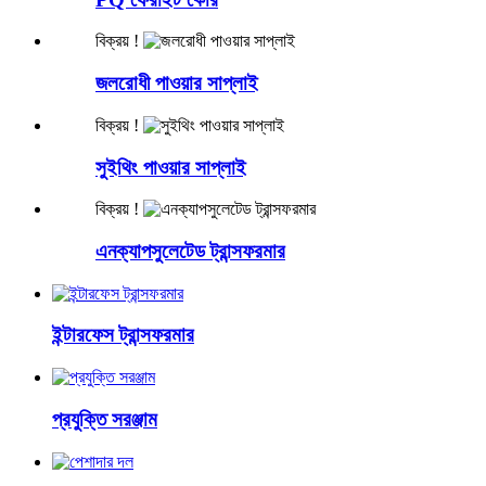
বিক্রয় !
জলরোধী পাওয়ার সাপ্লাই
বিক্রয় !
সুইথিং পাওয়ার সাপ্লাই
বিক্রয় !
এনক্যাপসুলেটেড ট্রান্সফরমার
ইন্টারফেস ট্রান্সফরমার
প্রযুক্তি সরঞ্জাম