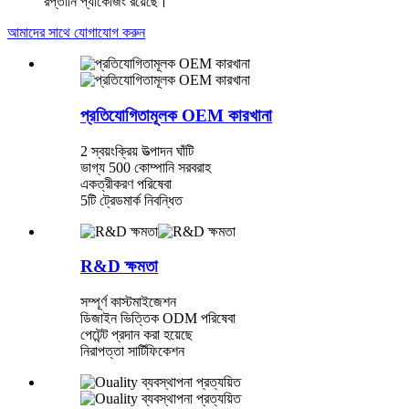
রপ্তানি প্যাকেজিং রয়েছে।
আমাদের সাথে যোগাযোগ করুন
প্রতিযোগিতামূলক OEM কারখানা
2 স্বয়ংক্রিয় উত্পাদন ঘাঁটি
ভাগ্য 500 কোম্পানি সরবরাহ
একত্রীকরণ পরিষেবা
5টি ট্রেডমার্ক নিবন্ধিত
R&D ক্ষমতা
সম্পূর্ণ কাস্টমাইজেশন
ডিজাইন ভিত্তিক ODM পরিষেবা
পেটেন্ট প্রদান করা হয়েছে
নিরাপত্তা সার্টিফিকেশন